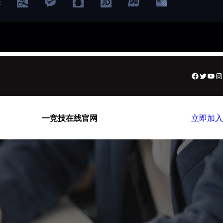
Facebo
Twitte
You
In
一竞技在线官网
立即加入