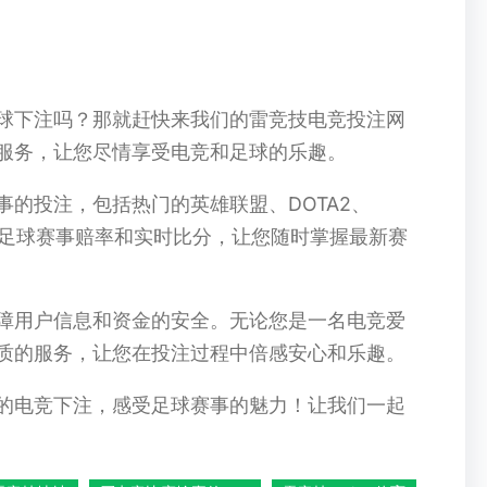
球下注吗？那就赶快来我们的雷竞技电竞投注网
服务，让您尽情享受电竞和足球的乐趣。
的投注，包括热门的英雄联盟、DOTA2、
的足球赛事赔率和实时比分，让您随时掌握最新赛
障用户信息和资金的安全。无论您是一名电竞爱
质的服务，让您在投注过程中倍感安心和乐趣。
的电竞下注，感受足球赛事的魅力！让我们一起