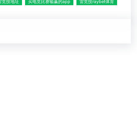
et雷竞技地址
买电竞比赛输赢的app
雷竞技raybet体育