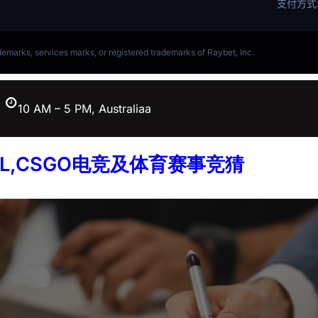
10 AM – 5 PM, Australiaa
OL,CSGO电竞及体育赛事竞猜