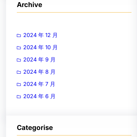
Archive
2024 年 12 月
2024 年 10 月
2024 年 9 月
2024 年 8 月
2024 年 7 月
2024 年 6 月
Categorise