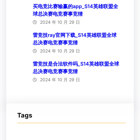
买电竞比赛输赢的app_S14英雄联盟全
球总决赛电竞赛事竞猜
2024 年 10 月 29 日
雷竞技ray官网下载_S14英雄联盟全球
总决赛电竞赛事竞猜
2024 年 10 月 29 日
雷竞技是合法软件吗_S14英雄联盟全球
总决赛电竞赛事竞猜
2024 年 10 月 29 日
Tags