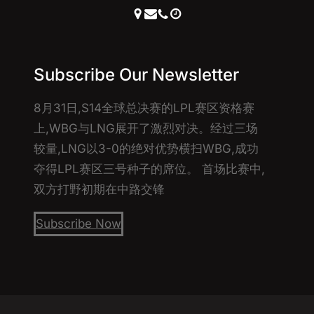
Subscribe Our Newsletter
8月31日,S14全球总决赛的LPL赛区资格赛
上,WBG与LNG展开了激烈对决。经过三场
较量,LNG以3-0的绝对优势横扫WBG,成功
夺得LPL赛区三号种子的席位。 首场比赛中,
双方打野初期在中路交锋
Subscribe Now