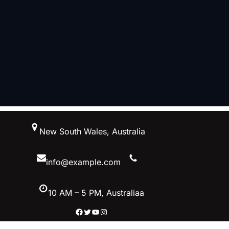
New South Wales, Australia
info@example.com
10 AM – 5 PM, Australiaa
Facebook
Twitter
YouTube
Instagram