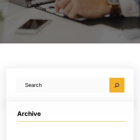
搜
索
Archive