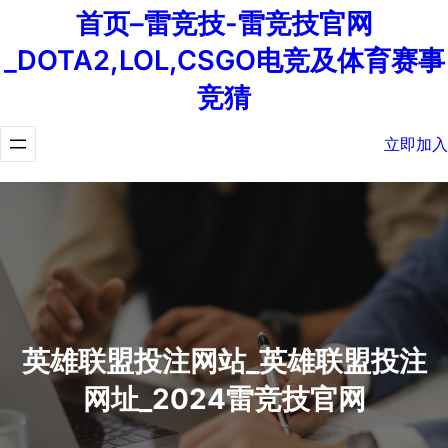
首页–雷竞技-雷竞技官网
_DOTA2,LOL,CSGO电竞及体育赛事
竞猜
立即加入
英雄联盟投注网站_英雄联盟投注
网址_2024雷竞技官网