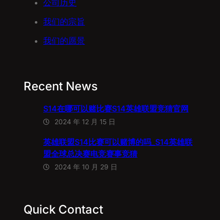
公司历史
我们的宗旨
我们的愿景
Recent News
S14在哪可以赌比赛S14英雄联盟竞猜官网
2024 年 12 月 15 日
英雄联盟S14比赛可以赌博的吗_S14英雄联
盟全球总决赛电竞赛事竞猜
2024 年 10 月 29 日
Quick Contact