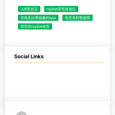
JJB竞技宝
raybet雷竞技地址
买电竞比赛输赢的app
电竞实时数据网
雷竞技raybet体育
Social Links
Facebook
Twitter
LinkedIn
Instagram