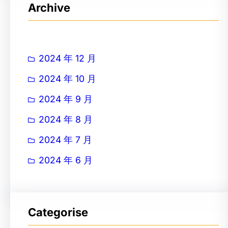
Archive
2024 年 12 月
2024 年 10 月
2024 年 9 月
2024 年 8 月
2024 年 7 月
2024 年 6 月
Categorise