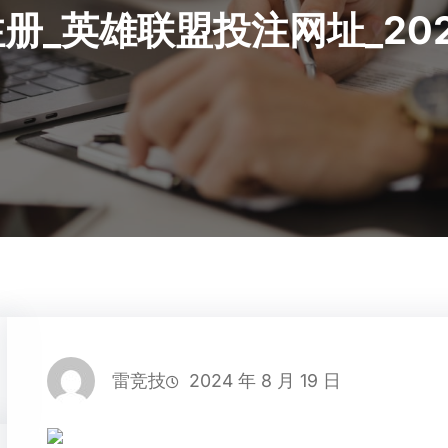
册_英雄联盟投注网址_20
雷竞技
2024 年 8 月 19 日