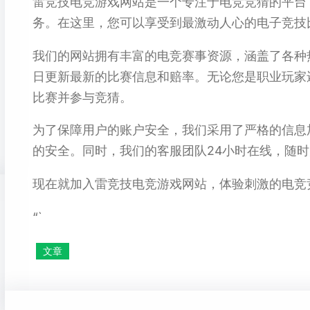
雷竞技电竞游戏网站是一个专注于电竞竞猜的平台
务。在这里，您可以享受到最激动人心的电子竞技
我们的网站拥有丰富的电竞赛事资源，涵盖了各种热
日更新最新的比赛信息和赔率。无论您是职业玩家
比赛并参与竞猜。
为了保障用户的账户安全，我们采用了严格的信息
的安全。同时，我们的客服团队24小时在线，随
现在就加入雷竞技电竞游戏网站，体验刺激的电竞
“`
文章