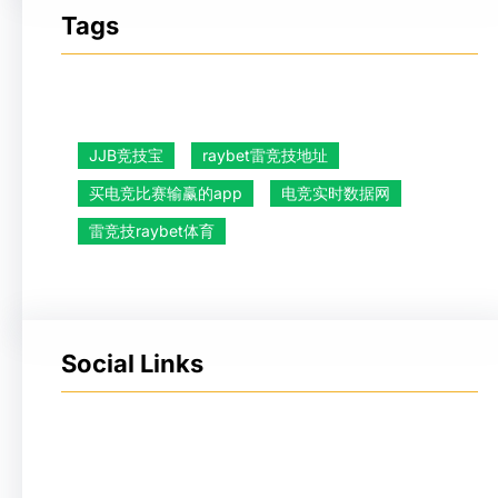
Tags
JJB竞技宝
raybet雷竞技地址
买电竞比赛输赢的app
电竞实时数据网
雷竞技raybet体育
Social Links
Facebook
Twitter
LinkedIn
Instagram