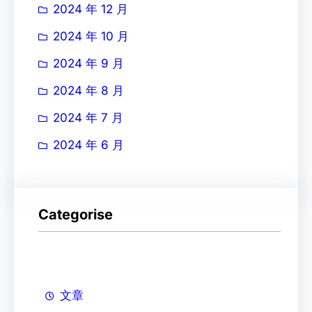
2024 年 12 月
2024 年 10 月
2024 年 9 月
2024 年 8 月
2024 年 7 月
2024 年 6 月
Categorise
文章