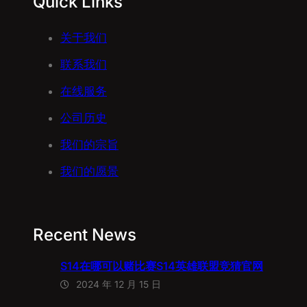
Quick Links
关于我们
联系我们
在线服务
公司历史
我们的宗旨
我们的愿景
Recent News
S14在哪可以赌比赛S14英雄联盟竞猜官网
2024 年 12 月 15 日