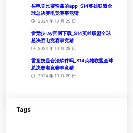
买电竞比赛输赢的app_S14英雄联盟全
球总决赛电竞赛事竞猜
2024 年 10 月 29 日
雷竞技ray官网下载_S14英雄联盟全球
总决赛电竞赛事竞猜
2024 年 10 月 29 日
雷竞技是合法软件吗_S14英雄联盟全球
总决赛电竞赛事竞猜
2024 年 10 月 29 日
Tags