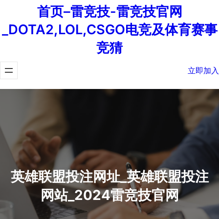
首页–雷竞技-雷竞技官网
_DOTA2,LOL,CSGO电竞及体育赛事
竞猜
立即加入
英雄联盟投注网址_英雄联盟投注
网站_2024雷竞技官网