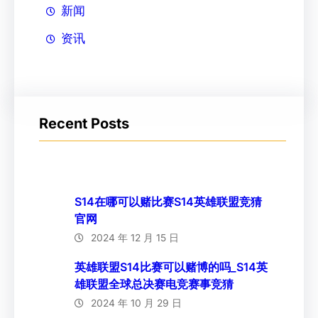
新闻
资讯
Recent Posts
S14在哪可以赌比赛S14英雄联盟竞猜
官网
2024 年 12 月 15 日
英雄联盟S14比赛可以赌博的吗_S14英
雄联盟全球总决赛电竞赛事竞猜
2024 年 10 月 29 日