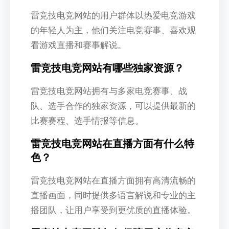
雷竞技电竞网站的用户群体以热爱电竞游戏
的年轻人为主，他们关注电竞赛事、喜欢观
看游戏直播和赛事解说。
雷竞技电竞网站有哪些独家资源？
雷竞技电竞网站拥有与多家电竞赛事、战
队、选手合作的独家资源，可以提供最新的
比赛赛程、选手情报等信息。
雷竞技电竞网站在直播方面有什么特
色？
雷竞技电竞网站在直播方面拥有高清流畅的
直播画面，同时提供多语言解说和专业的主
播团队，让用户享受到更优质的直播体验。