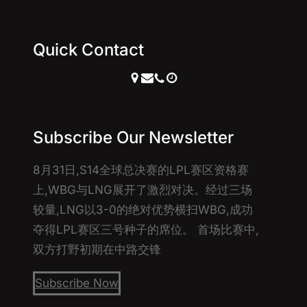
Quick Contact
Subscribe Our Newsletter
8月31日,S14全球总决赛的LPL赛区资格赛
上,WBG与LNG展开了激烈对决。经过三场
较量,LNG以3-0的绝对优势横扫WBG,成功
夺得LPL赛区三号种子的席位。 首场比赛中,
双方打野初期在中路交锋
Subscribe Now