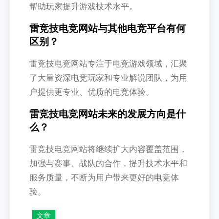
帮助玩家提升游戏技术水平。
雷竞技电竞网站与其他电竞平台有何
区别？
雷竞技电竞网站专注于电竞游戏领域，汇聚
了大量资深电竞玩家和专业解说团队，为用
户提供更专业、优质的电竞体验。
雷竞技电竞网站未来的发展方向是什
么？
雷竞技电竞网站将继续扩大内容覆盖范围，
加强与赛事、战队的合作，提升技术水平和
服务质量，不断为用户带来更好的电竞体
验。
文章