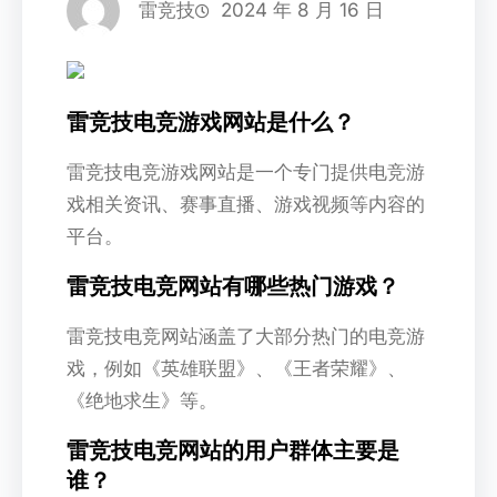
雷竞技
2024 年 8 月 16 日
雷竞技电竞游戏网站是什么？
雷竞技电竞游戏网站是一个专门提供电竞游
戏相关资讯、赛事直播、游戏视频等内容的
平台。
雷竞技电竞网站有哪些热门游戏？
雷竞技电竞网站涵盖了大部分热门的电竞游
戏，例如《英雄联盟》、《王者荣耀》、
《绝地求生》等。
雷竞技电竞网站的用户群体主要是
谁？