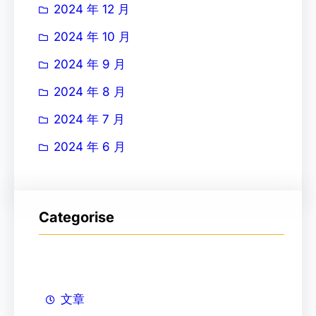
2024 年 12 月
2024 年 10 月
2024 年 9 月
2024 年 8 月
2024 年 7 月
2024 年 6 月
Categorise
文章