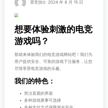
雷竞技
2024 年 8 月 15 日
想要体验刺激的电竞
游戏吗？
那就来体验我们的电竞游戏网站吧！我们为
用户提供安全、可靠的游戏下注服务，让您
尽情享受电竞游戏的乐趣。
我们的特色：
简洁直观的界面
多种游戏赛事可选择
多种支付方式保障资金安全