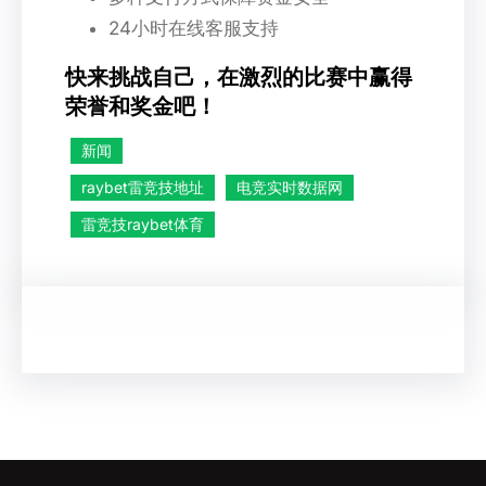
24小时在线客服支持
快来挑战自己，在激烈的比赛中赢得
荣誉和奖金吧！
新闻
raybet雷竞技地址
电竞实时数据网
雷竞技raybet体育