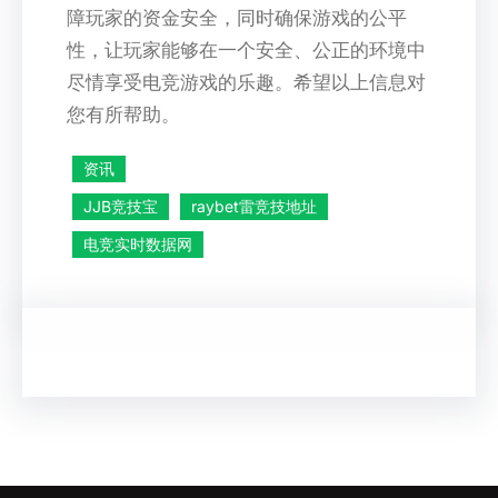
障玩家的资金安全，同时确保游戏的公平
性，让玩家能够在一个安全、公正的环境中
尽情享受电竞游戏的乐趣。希望以上信息对
您有所帮助。
资讯
JJB竞技宝
raybet雷竞技地址
电竞实时数据网