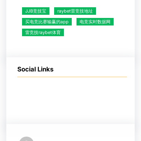
JJB竞技宝
raybet雷竞技地址
买电竞比赛输赢的app
电竞实时数据网
雷竞技raybet体育
Social Links
Facebook
Twitter
LinkedIn
Instagram