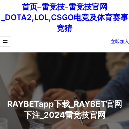
首页–雷竞技-雷竞技官网
_DOTA2,LOL,CSGO电竞及体育赛事
竞猜
立即加入
RAYBETapp下载_RAYBET官网
下注_2024雷竞技官网