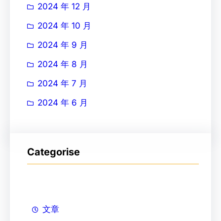
2024 年 12 月
2024 年 10 月
2024 年 9 月
2024 年 8 月
2024 年 7 月
2024 年 6 月
Categorise
文章