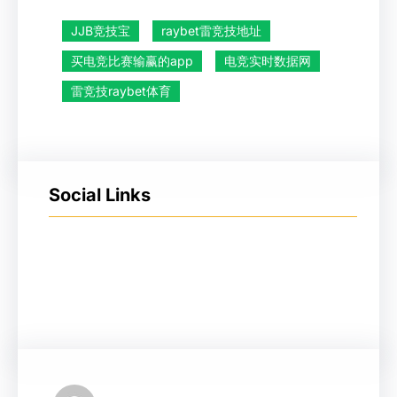
JJB竞技宝
raybet雷竞技地址
买电竞比赛输赢的app
电竞实时数据网
雷竞技raybet体育
Social Links
Facebook
Twitter
LinkedIn
Instagram