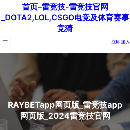
首页–雷竞技-雷竞技官网
_DOTA2,LOL,CSGO电竞及体育赛事
竞猜
立即加入
RAYBETapp网页版_雷竞技app
网页版_2024雷竞技官网