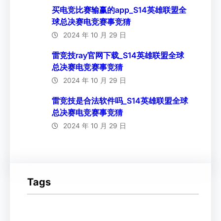
买电竞比赛输赢的app_S14英雄联盟全
球总决赛电竞赛事竞猜
2024 年 10 月 29 日
雷竞技ray官网下载_S14英雄联盟全球
总决赛电竞赛事竞猜
2024 年 10 月 29 日
雷竞技是合法软件吗_S14英雄联盟全球
总决赛电竞赛事竞猜
2024 年 10 月 29 日
Tags