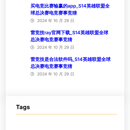
买电竞比赛输赢的app_S14英雄联盟全
球总决赛电竞赛事竞猜
2024 年 10 月 29 日
雷竞技ray官网下载_S14英雄联盟全球
总决赛电竞赛事竞猜
2024 年 10 月 29 日
雷竞技是合法软件吗_S14英雄联盟全球
总决赛电竞赛事竞猜
2024 年 10 月 29 日
Tags