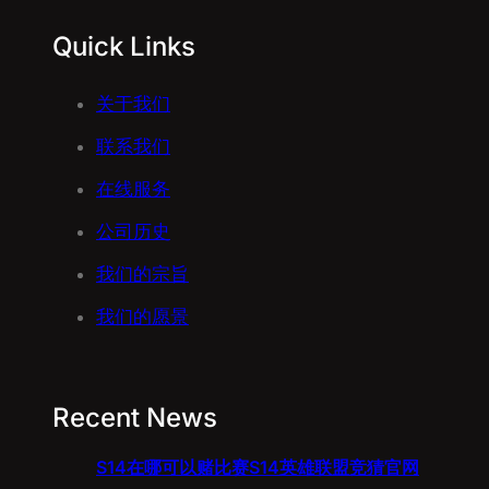
Quick Links
关于我们
联系我们
在线服务
公司历史
我们的宗旨
我们的愿景
Recent News
S14在哪可以赌比赛S14英雄联盟竞猜官网