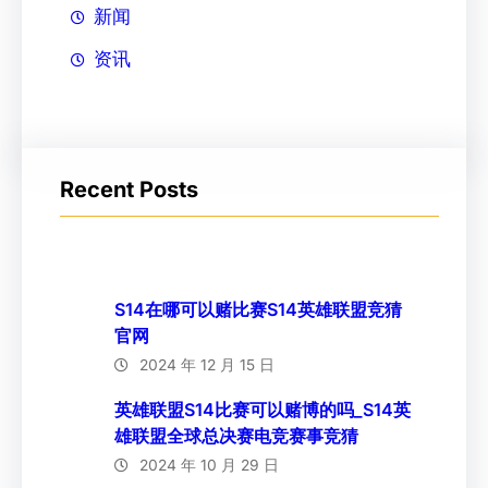
新闻
资讯
Recent Posts
S14在哪可以赌比赛S14英雄联盟竞猜
官网
2024 年 12 月 15 日
英雄联盟S14比赛可以赌博的吗_S14英
雄联盟全球总决赛电竞赛事竞猜
2024 年 10 月 29 日