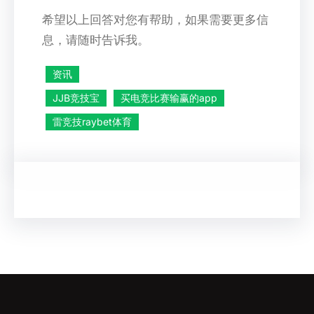
希望以上回答对您有帮助，如果需要更多信
息，请随时告诉我。
资讯
JJB竞技宝
买电竞比赛输赢的app
雷竞技raybet体育