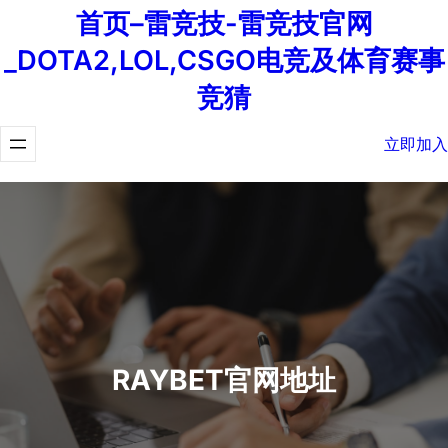
首页–雷竞技-雷竞技官网
_DOTA2,LOL,CSGO电竞及体育赛事
竞猜
立即加入
RAYBET官网地址