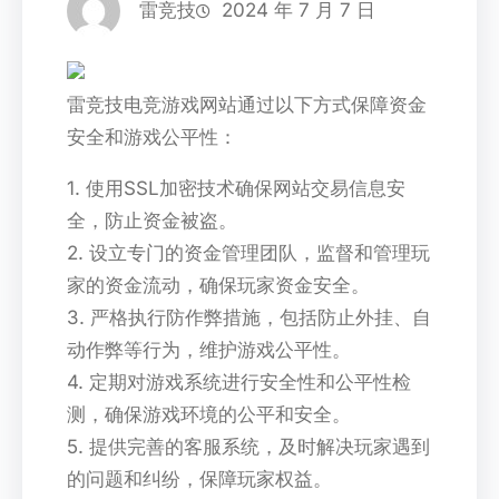
雷竞技
2024 年 7 月 7 日
雷竞技电竞游戏网站通过以下方式保障资金
安全和游戏公平性：
1. 使用SSL加密技术确保网站交易信息安
全，防止资金被盗。
2. 设立专门的资金管理团队，监督和管理玩
家的资金流动，确保玩家资金安全。
3. 严格执行防作弊措施，包括防止外挂、自
动作弊等行为，维护游戏公平性。
4. 定期对游戏系统进行安全性和公平性检
测，确保游戏环境的公平和安全。
5. 提供完善的客服系统，及时解决玩家遇到
的问题和纠纷，保障玩家权益。