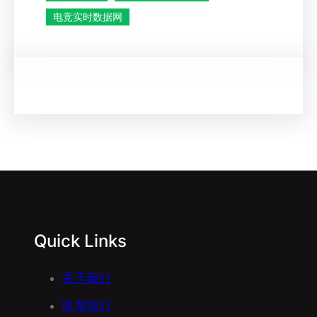
电竞实时数据网
Quick Links
关于我们
联系我们