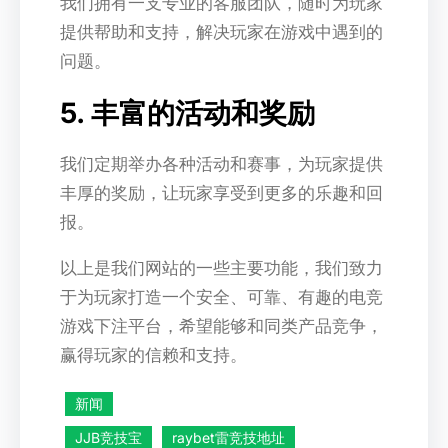
我们拥有一支专业的客服团队，随时为玩家
提供帮助和支持，解决玩家在游戏中遇到的
问题。
5. 丰富的活动和奖励
我们定期举办各种活动和赛事，为玩家提供
丰厚的奖励，让玩家享受到更多的乐趣和回
报。
以上是我们网站的一些主要功能，我们致力
于为玩家打造一个安全、可靠、有趣的电竞
游戏下注平台，希望能够和同类产品竞争，
赢得玩家的信赖和支持。
新闻
JJB竞技宝
raybet雷竞技地址