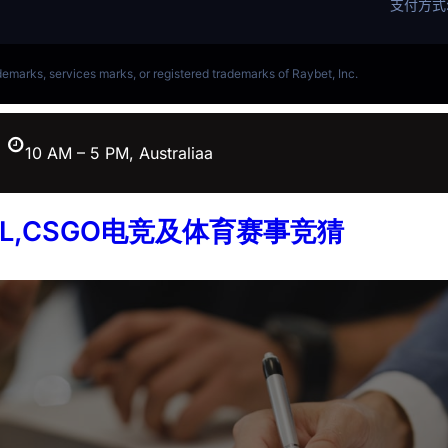
10 AM – 5 PM, Australiaa
OL,CSGO电竞及体育赛事竞猜