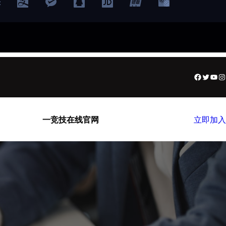
Facebo
Twitte
You
In
一竞技在线官网
立即加入