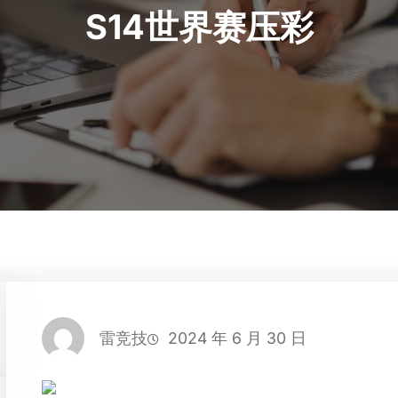
S14世界赛压彩
雷竞技
2024 年 6 月 30 日