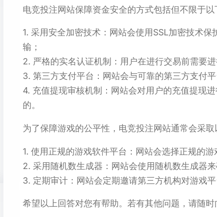
电竞投注网站保障资金安全的方式包括但不限于以
1. 采用安全加密技术：网站会使用SSL加密技
输；
2. 严格的实名认证机制：用户在进行交易前需要
3. 第三方支付平台：网站会与可靠的第三方支付
4. 充值提现审核机制：网站会对用户的充值提现
的。
为了保障游戏的公平性，电竞投注网站通常会采取
1. 使用正规的游戏软件平台：网站会选择正规的
2. 采用随机数生成器：网站会使用随机数生成器
3. 定期审计：网站会定期邀请第三方机构对游戏
希望以上回答对您有帮助。若有其他问题，请随时