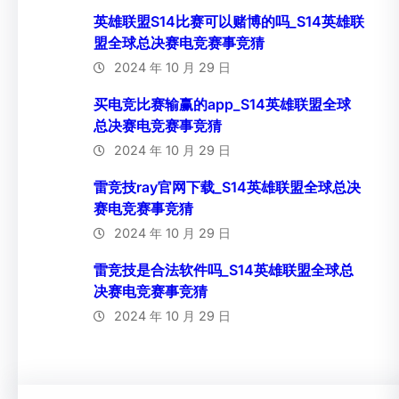
英雄联盟S14比赛可以赌博的吗_S14英雄联
盟全球总决赛电竞赛事竞猜
2024 年 10 月 29 日
买电竞比赛输赢的app_S14英雄联盟全球
总决赛电竞赛事竞猜
2024 年 10 月 29 日
雷竞技ray官网下载_S14英雄联盟全球总决
赛电竞赛事竞猜
2024 年 10 月 29 日
雷竞技是合法软件吗_S14英雄联盟全球总
决赛电竞赛事竞猜
2024 年 10 月 29 日