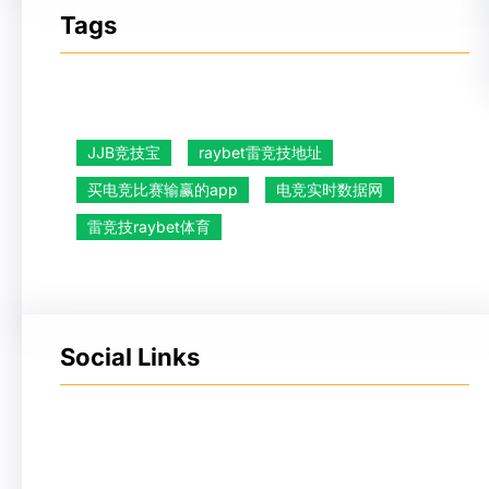
Tags
JJB竞技宝
raybet雷竞技地址
买电竞比赛输赢的app
电竞实时数据网
雷竞技raybet体育
Social Links
Facebook
Twitter
LinkedIn
Instagram