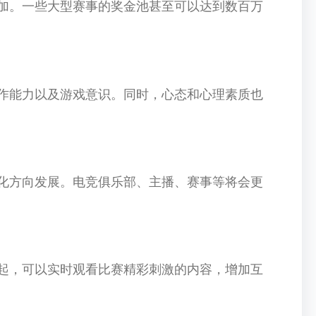
加。一些大型赛事的奖金池甚至可以达到数百万
作能力以及游戏意识。同时，心态和心理素质也
化方向发展。电竞俱乐部、主播、赛事等将会更
起，可以实时观看比赛精彩刺激的内容，增加互