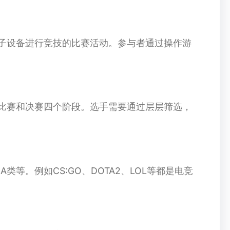
子设备进行竞技的比赛活动。参与者通过操作游
比赛和决赛四个阶段。选手需要通过层层筛选，
等。例如CS:GO、DOTA2、LOL等都是电竞