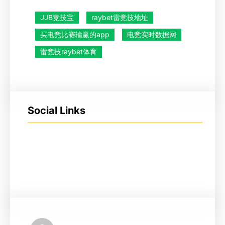
JJB竞技宝
raybet雷竞技地址
买电竞比赛输赢的app
电竞实时数据网
雷竞技raybet体育
Social Links
Facebook
Twitter
LinkedIn
Instagram