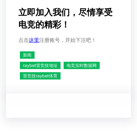
立即加入我们，尽情享受
电竞的精彩！
点击
这里
注册账号，开始下注吧！
新闻
raybet雷竞技地址
电竞实时数据网
雷竞技raybet体育