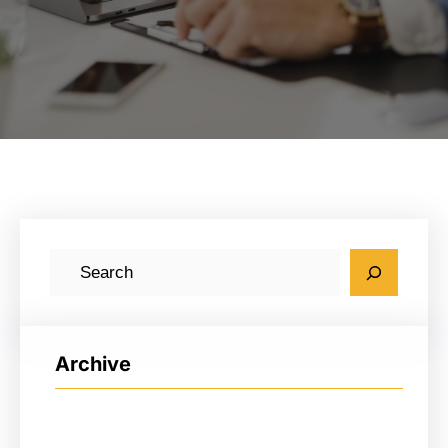
搜
索
Archive