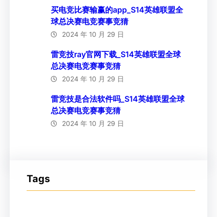
买电竞比赛输赢的app_S14英雄联盟全
球总决赛电竞赛事竞猜
2024 年 10 月 29 日
雷竞技ray官网下载_S14英雄联盟全球
总决赛电竞赛事竞猜
2024 年 10 月 29 日
雷竞技是合法软件吗_S14英雄联盟全球
总决赛电竞赛事竞猜
2024 年 10 月 29 日
Tags