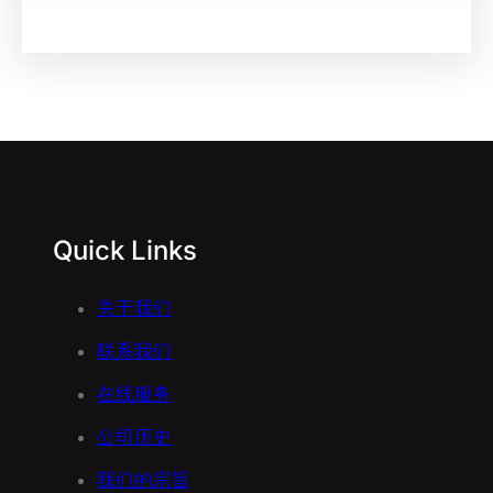
Quick Links
关于我们
联系我们
在线服务
公司历史
我们的宗旨