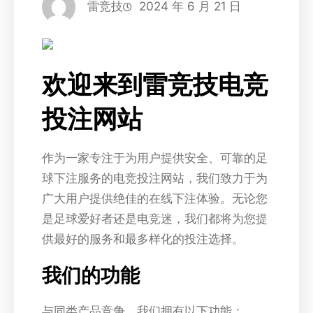
雷竞技
2024 年 6 月 21 日
欢迎来到雷竞技电竞
投注网站
作为一家专注于为用户提供安全、可靠的足
球下注服务的电竞投注网站，我们致力于为
广大用户提供绝佳的在线下注体验。无论您
是足球爱好者还是电竞迷，我们都将为您提
供最好的服务和最多样化的投注选择。
我们的功能
与同类产品竞争，我们拥有以下功能：