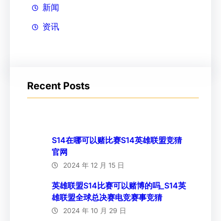
新闻
资讯
Recent Posts
S14在哪可以赌比赛S14英雄联盟竞猜
官网
2024 年 12 月 15 日
英雄联盟S14比赛可以赌博的吗_S14英
雄联盟全球总决赛电竞赛事竞猜
2024 年 10 月 29 日