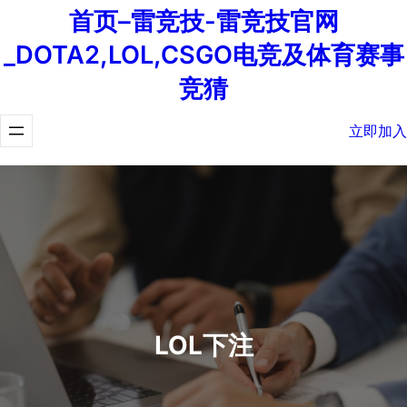
首页–雷竞技-雷竞技官网
_DOTA2,LOL,CSGO电竞及体育赛事
竞猜
立即加入
LOL下注