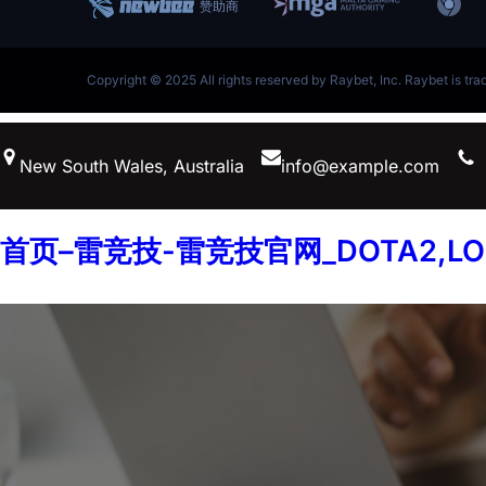
跳
New South Wales, Australia
info@example.com
至
内
容
首页–雷竞技-雷竞技官网_DOTA2,L