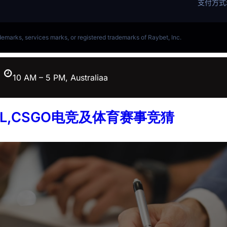
10 AM – 5 PM, Australiaa
OL,CSGO电竞及体育赛事竞猜