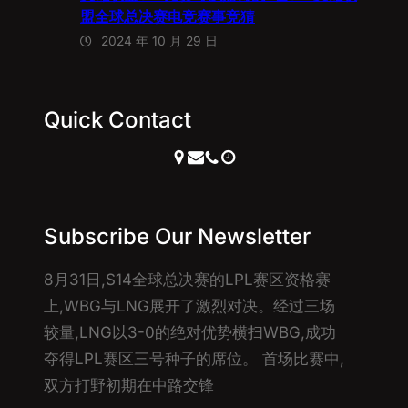
盟全球总决赛电竞赛事竞猜
2024 年 10 月 29 日
Quick Contact
Subscribe Our Newsletter
8月31日,S14全球总决赛的LPL赛区资格赛
上,WBG与LNG展开了激烈对决。经过三场
较量,LNG以3-0的绝对优势横扫WBG,成功
夺得LPL赛区三号种子的席位。 首场比赛中,
双方打野初期在中路交锋