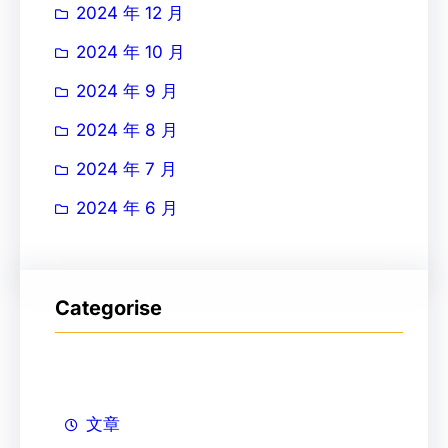
2024 年 12 月
2024 年 10 月
2024 年 9 月
2024 年 8 月
2024 年 7 月
2024 年 6 月
Categorise
文章