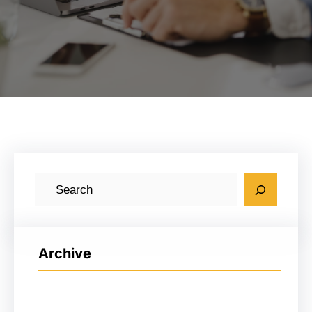
搜
索
Archive