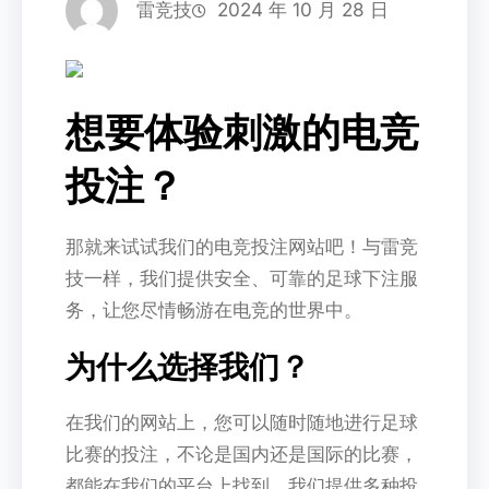
雷竞技
2024 年 10 月 28 日
想要体验刺激的电竞
投注？
那就来试试我们的电竞投注网站吧！与雷竞
技一样，我们提供安全、可靠的足球下注服
务，让您尽情畅游在电竞的世界中。
为什么选择我们？
在我们的网站上，您可以随时随地进行足球
比赛的投注，不论是国内还是国际的比赛，
都能在我们的平台上找到。我们提供多种投