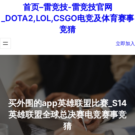
首页–雷竞技-雷竞技官网
_DOTA2,LOL,CSGO电竞及体育赛事
竞猜
立即加入
买外围的app英雄联盟比赛_S14
英雄联盟全球总决赛电竞赛事竞
猜