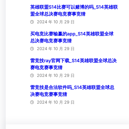
英雄联盟S14比赛可以赌博的吗_S14英雄联
盟全球总决赛电竞赛事竞猜
2024 年 10 月 29 日
买电竞比赛输赢的app_S14英雄联盟全球
总决赛电竞赛事竞猜
2024 年 10 月 29 日
雷竞技ray官网下载_S14英雄联盟全球总决
赛电竞赛事竞猜
2024 年 10 月 29 日
雷竞技是合法软件吗_S14英雄联盟全球总
决赛电竞赛事竞猜
2024 年 10 月 29 日