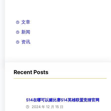
文章
新闻
资讯
Recent Posts
S14在哪可以赌比赛S14英雄联盟竞猜官网
2024 年 12 月 15 日