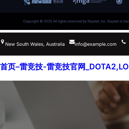
跳
New South Wales, Australia
info@example.com
至
内
容
首页–雷竞技-雷竞技官网_DOTA2,L