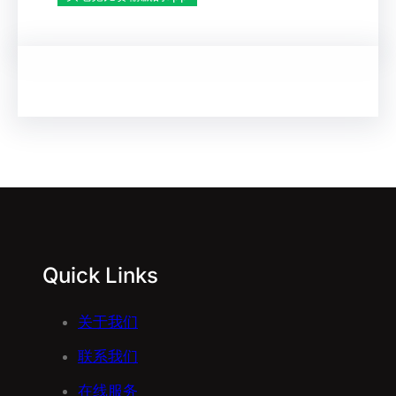
Quick Links
关于我们
联系我们
在线服务