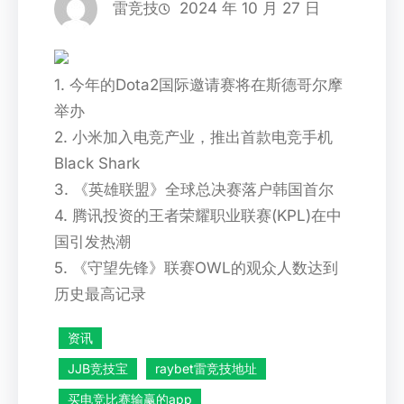
雷竞技
2024 年 10 月 27 日
1. 今年的Dota2国际邀请赛将在斯德哥尔摩
举办
2. 小米加入电竞产业，推出首款电竞手机
Black Shark
3. 《英雄联盟》全球总决赛落户韩国首尔
4. 腾讯投资的王者荣耀职业联赛(KPL)在中
国引发热潮
5. 《守望先锋》联赛OWL的观众人数达到
历史最高记录
资讯
JJB竞技宝
raybet雷竞技地址
买电竞比赛输赢的app