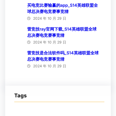
买电竞比赛输赢的app_S14英雄联盟全
球总决赛电竞赛事竞猜
2024 年 10 月 29 日
雷竞技ray官网下载_S14英雄联盟全球
总决赛电竞赛事竞猜
2024 年 10 月 29 日
雷竞技是合法软件吗_S14英雄联盟全球
总决赛电竞赛事竞猜
2024 年 10 月 29 日
Tags