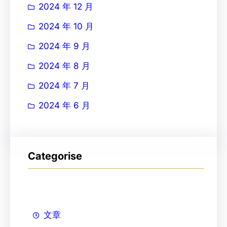
2024 年 12 月
2024 年 10 月
2024 年 9 月
2024 年 8 月
2024 年 7 月
2024 年 6 月
Categorise
文章