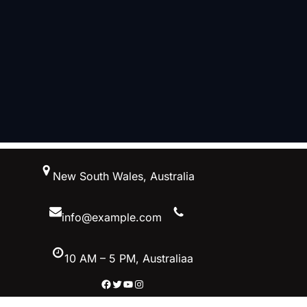
New South Wales, Australia
info@example.com
10 AM – 5 PM, Australiaa
Facebook
Twitter
YouTube
Instagram