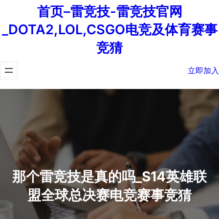
首页–雷竞技-雷竞技官网
_DOTA2,LOL,CSGO电竞及体育赛事
竞猜
立即加入
那个雷竞技是真的吗_S14英雄联
盟全球总决赛电竞赛事竞猜