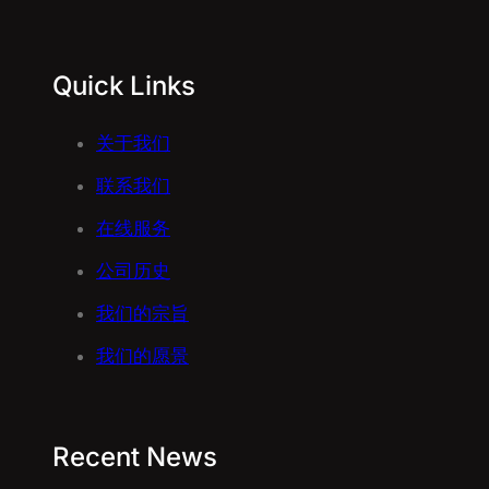
Quick Links
关于我们
联系我们
在线服务
公司历史
我们的宗旨
我们的愿景
Recent News