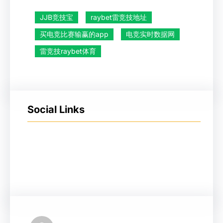
JJB竞技宝
raybet雷竞技地址
买电竞比赛输赢的app
电竞实时数据网
雷竞技raybet体育
Social Links
Facebook
Twitter
LinkedIn
Instagram