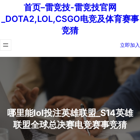
首页–雷竞技-雷竞技官网
_DOTA2,LOL,CSGO电竞及体育赛事
竞猜
立即加入
哪里能lol投注英雄联盟_S14英雄
联盟全球总决赛电竞赛事竞猜