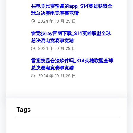
买电竞比赛输赢的app_S14英雄联盟全
球总决赛电竞赛事竞猜
2024 年 10 月 29 日
雷竞技ray官网下载_S14英雄联盟全球
总决赛电竞赛事竞猜
2024 年 10 月 29 日
雷竞技是合法软件吗_S14英雄联盟全球
总决赛电竞赛事竞猜
2024 年 10 月 29 日
Tags