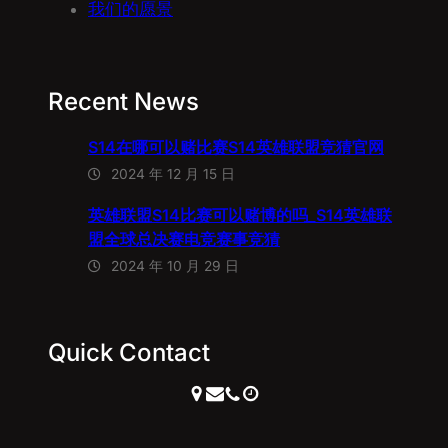
我们的愿景
Recent News
S14在哪可以赌比赛S14英雄联盟竞猜官网
2024 年 12 月 15 日
英雄联盟S14比赛可以赌博的吗_S14英雄联
盟全球总决赛电竞赛事竞猜
2024 年 10 月 29 日
Quick Contact