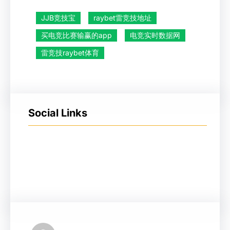
JJB竞技宝
raybet雷竞技地址
买电竞比赛输赢的app
电竞实时数据网
雷竞技raybet体育
Social Links
Facebook
Twitter
LinkedIn
Instagram