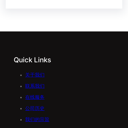
Quick Links
关于我们
联系我们
在线服务
公司历史
我们的宗旨