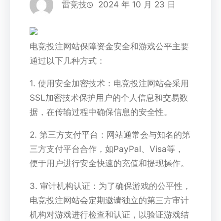
雷竞技
2024 年 10 月 23 日
电竞投注网站保障资金安全和游戏公平主要
通过以下几种方式：
1. 使用安全加密技术：电竞投注网站会采用
SSL加密技术保护用户的个人信息和交易数
据，在传输过程中确保信息的安全性。
2. 第三方支付平台：网站通常会与知名的第
三方支付平台合作，如PayPal、Visa等，
便于用户进行安全快速的充值和提现操作。
3. 审计机构认证：为了确保游戏的公平性，
电竞投注网站会定期邀请独立的第三方审计
机构对游戏进行检查和认证，以验证游戏结