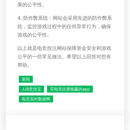
果的公平性。
4. 防作弊系统：网站会采用先进的防作弊系
统，监控游戏过程中的任何异常行为，确保
游戏的公平性。
以上就是电竞投注网站保障资金安全和游戏
公平的一些常见做法。希望以上回答对您有
帮助。
新闻
JJB竞技宝
买电竞比赛输赢的app
电竞实时数据网