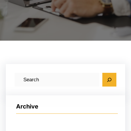
搜
索
Archive