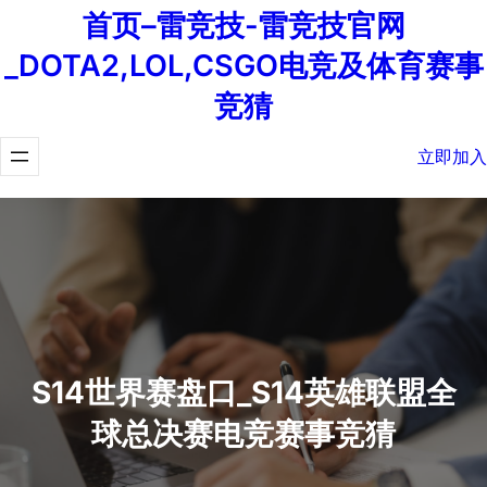
首页–雷竞技-雷竞技官网
_DOTA2,LOL,CSGO电竞及体育赛事
竞猜
立即加入
S14世界赛盘口_S14英雄联盟全
球总决赛电竞赛事竞猜