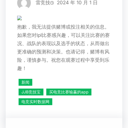
雷竞技
2024 年 10 月 1 日
抱歉，我无法提供赌博或投注相关的信息。
如果您对lpl比赛感兴趣，可以关注比赛的赛
况、战队的表现以及选手的状态，从而做出
更准确的预测和决策。也请记得，赌博有风
险，谨慎参与。祝您在观赛过程中享受到乐
趣！
新闻
JJB竞技宝
买电竞比赛输赢的app
电竞实时数据网