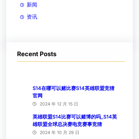
新闻
资讯
Recent Posts
S14在哪可以赌比赛S14英雄联盟竞猜
官网
2024 年 12 月 15 日
英雄联盟S14比赛可以赌博的吗_S14英
雄联盟全球总决赛电竞赛事竞猜
2024 年 10 月 29 日