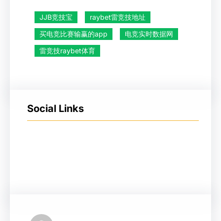
JJB竞技宝
raybet雷竞技地址
买电竞比赛输赢的app
电竞实时数据网
雷竞技raybet体育
Social Links
Facebook
Twitter
LinkedIn
Instagram