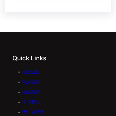
Quick Links
关于我们
联系我们
在线服务
公司历史
我们的宗旨